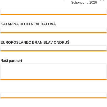
Schengenu 2026
KATARÍNA ROTH NEVEĎALOVÁ
EUROPOSLANEC BRANISLAV ONDRUŠ
Naši partneri