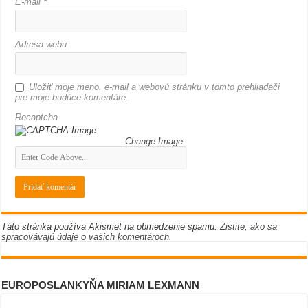
E-mail
*
Adresa webu
Uložiť moje meno, e-mail a webovú stránku v tomto prehliadači
pre moje budúce komentáre.
Recaptcha
Change Image
Táto stránka používa Akismet na obmedzenie spamu.
Zistite, ako sa
spracovávajú údaje o vašich komentároch.
EUROPOSLANKYŇA MIRIAM LEXMANN