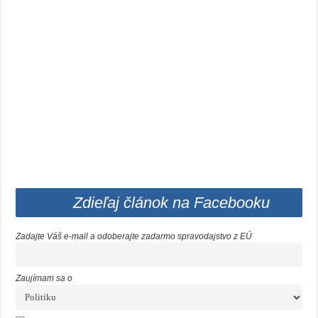
Zdieľaj článok na Facebooku
Zadajte Váš e-mail a odoberajte zadarmo spravodajstvo z EÚ
Zaujímam sa o